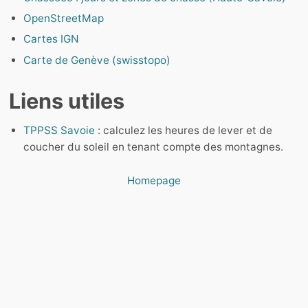
OpenStreetMap
Cartes IGN
Carte de Genève (swisstopo)
Liens utiles
TPPSS Savoie
: calculez les heures de lever et de
coucher du soleil en tenant compte des montagnes.
Homepage